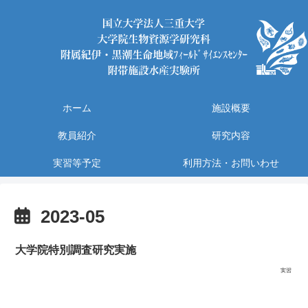
ホーム
施設概要
教員紹介
研究内容
実習等予定
利用方法・お問いわせ
2023-05
大学院特別調査研究実施
実習