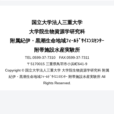
国立大学法人三重大学
大学院生物資源学研究科
附属紀伊・黒潮生命地域ﾌｨｰﾙﾄﾞｻｲｴﾝｽｾﾝﾀｰ
附帯施設水産実験所
TEL:0599-37-7310 FAX:0599-37-7311
〒5170015 三重県鳥羽市小浜町641-9
Copyright © 国立大学法人三重大学 大学院生物資源学研究科 附属
紀伊・黒潮生命地域ﾌｨｰﾙﾄﾞｻｲｴﾝｽｾﾝﾀｰ ​附帯施設水産実験所 All
Rights Reserved.