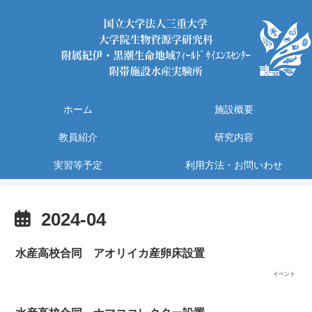
ホーム
施設概要
教員紹介
研究内容
実習等予定
利用方法・お問いわせ
2024-04
水産高校合同 アオリイカ産卵床設置
イベント