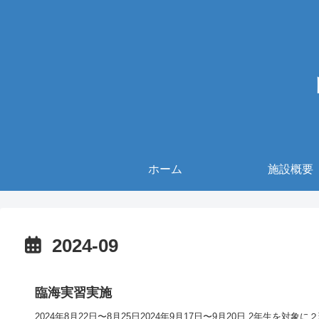
ホーム
施設概要
2024-09
臨海実習実施