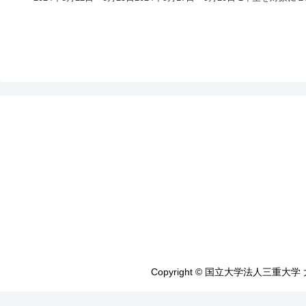
Copyright © 国立大学法人三重大学 