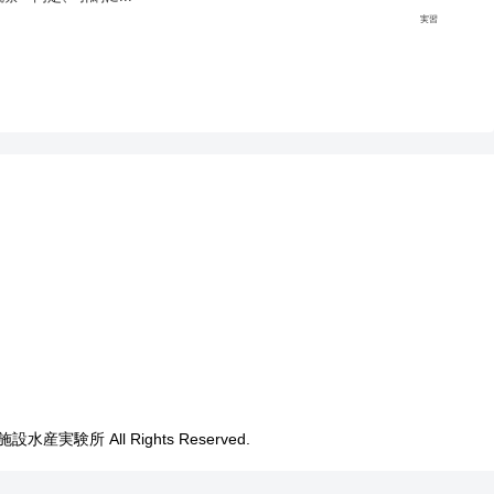
実習
実験所 All Rights Reserved.